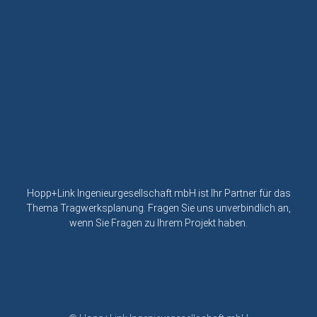
Hopp+Link Ingenieurgesellschaft mbH ist Ihr Partner für das
Thema Tragwerksplanung. Fragen Sie uns unverbindlich an,
wenn Sie Fragen zu Ihrem Projekt haben.