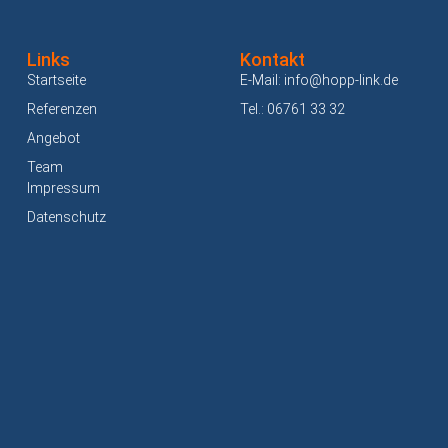
Links
Kontakt
Startseite
E-Mail: info@hopp-link.de
Referenzen
Tel.: 06761 33 32
Angebot
Team
Impressum
Datenschutz