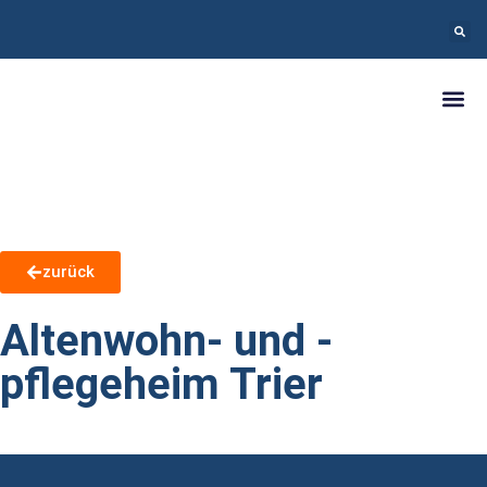
zurück
Altenwohn- und -
pflegeheim Trier