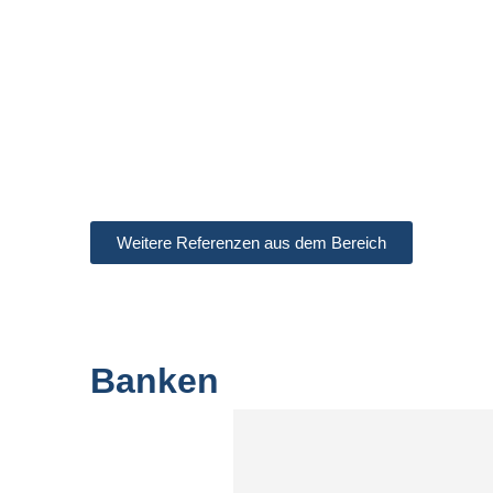
Weitere Referenzen aus dem Bereich
Banken