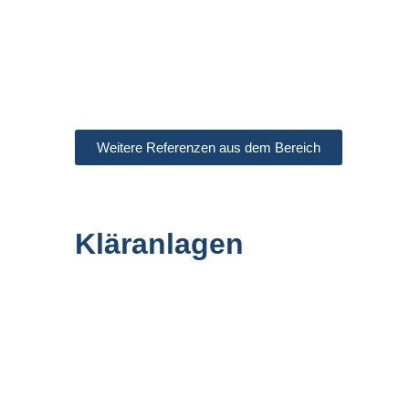
Weitere Referenzen aus dem Bereich
Kläranlagen