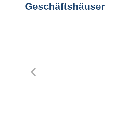
Geschäftshäuser