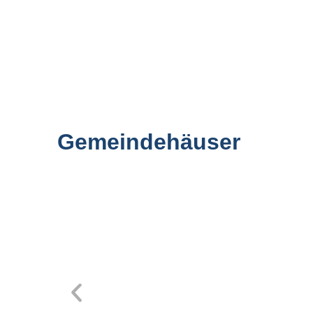
Gemeindehäuser