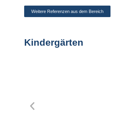
Weitere Referenzen aus dem Bereich
Kindergärten