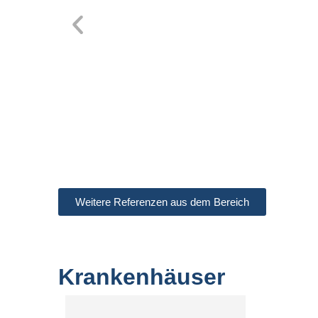
Weitere Referenzen aus dem Bereich
Krankenhäuser