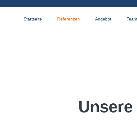
Startseite
Referenzen
Angebot
Tea
Unsere