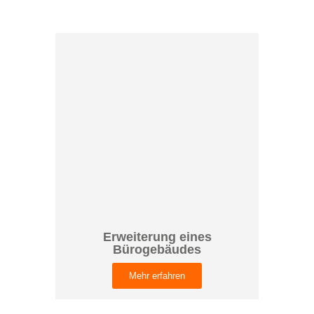
Erweiterung eines
Bürogebäudes
Mehr erfahren