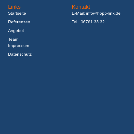
Links
Kontakt
Startseite
E-Mail: info@hopp-link.de
Referenzen
Tel.: 06761 33 32
Angebot
Team
Impressum
Datenschutz