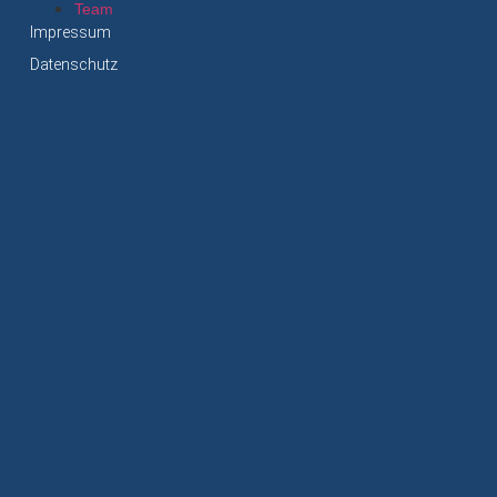
Team
Impressum
Datenschutz