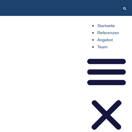
Startseite
Referenzen
Angebot
Team