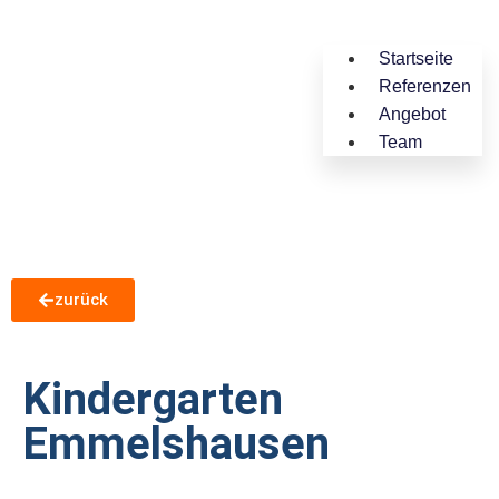
Startseite
Referenzen
Angebot
Team
zurück
Kindergarten
Emmelshausen