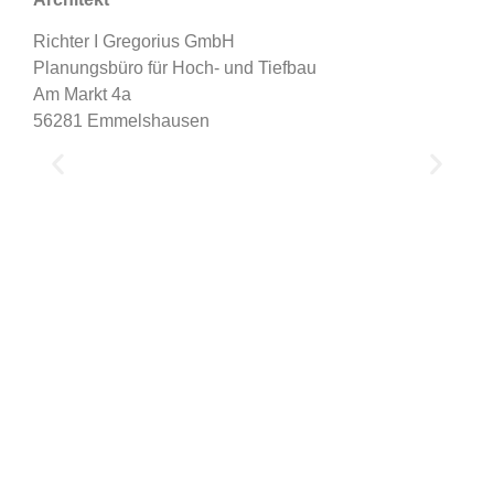
Richter I Gregorius GmbH
Planungsbüro für Hoch- und Tiefbau
Am Markt 4a
56281 Emmelshausen