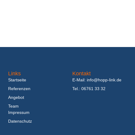
Links
Kontakt
Startseite
E-Mail: info@hopp-link.de
Referenzen
Tel.: 06761 33 32
Angebot
Team
Impressum
Datenschutz