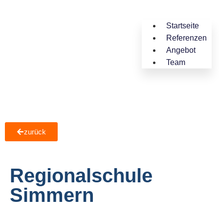
Startseite
Referenzen
Angebot
Team
zurück
Regionalschule
Simmern