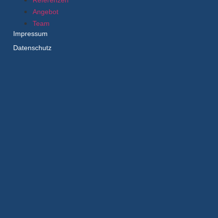
Angebot
Team
Impressum
Datenschutz