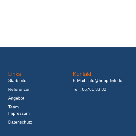
Links
Kontakt
Startseite
E-Mail: info@hopp-link.de
Referenzen
Tel.: 06761 33 32
Angebot
Team
Impressum
Datenschutz