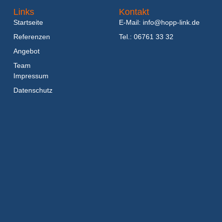
Links
Kontakt
Startseite
E-Mail: info@hopp-link.de
Referenzen
Tel.: 06761 33 32
Angebot
Team
Impressum
Datenschutz